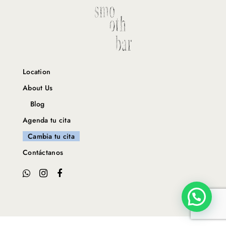
Location
About Us
Blog
Agenda tu cita
Cambia tu cita
Contáctanos