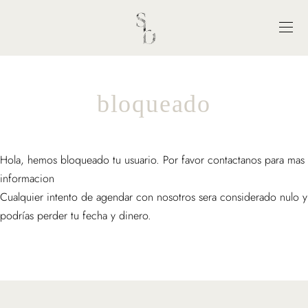
bloqueado
Hola, hemos bloqueado tu usuario. Por favor contactanos para mas
informacion
Cualquier intento de agendar con nosotros sera considerado nulo y
podrías perder tu fecha y dinero.