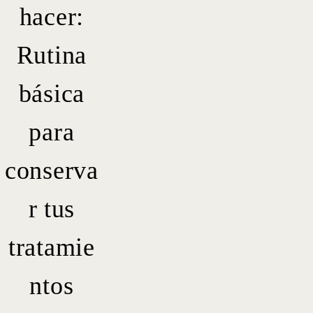
hacer:
Rutina
básica
para
conserva
r tus
tratamie
ntos