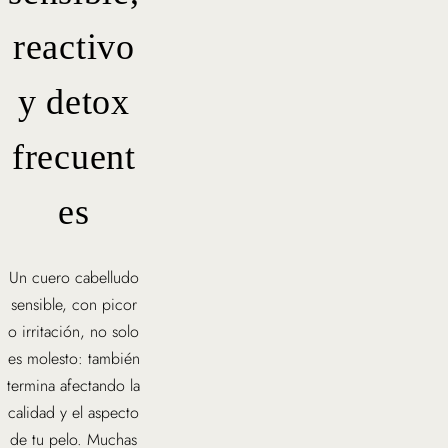
reactivo
y detox
frecuent
es
Un cuero cabelludo
sensible, con picor
o irritación, no solo
es molesto: también
termina afectando la
calidad y el aspecto
de tu pelo. Muchas