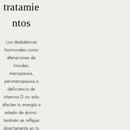
tratamie
ntos
Los desbalances
hormonales como
alteraciones de
tiroides,
menopausia,
perimenopausia o
deficiencia de
vitamina D no solo
afectan tu energía o
estado de ánimo:
también se reflejan
directamente en tu