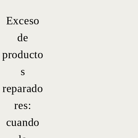
Exceso
de
producto
s
reparado
res:
cuando