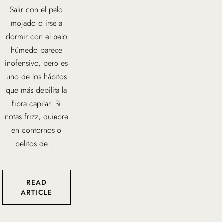
Salir con el pelo
mojado o irse a
dormir con el pelo
húmedo parece
inofensivo, pero es
uno de los hábitos
que más debilita la
fibra capilar. Si
notas frizz, quiebre
en contornos o
pelitos de ...
READ
ARTICLE