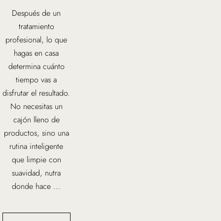
Después de un
tratamiento
profesional, lo que
hagas en casa
determina cuánto
tiempo vas a
disfrutar el resultado.
No necesitas un
cajón lleno de
productos, sino una
rutina inteligente
que limpie con
suavidad, nutra
donde hace ...