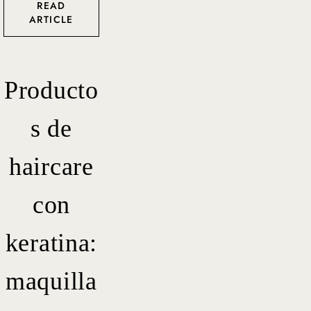
READ
ARTICLE
Producto
s de
haircare
con
keratina:
maquilla