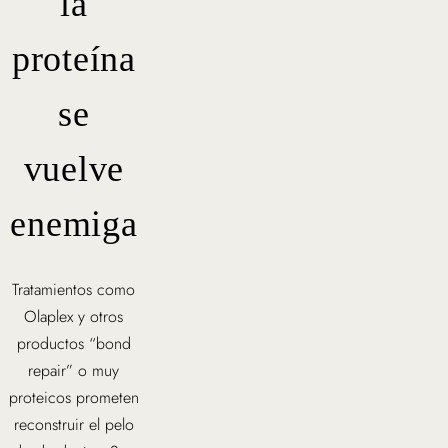
la
proteína
se
vuelve
enemiga
Tratamientos como
Olaplex y otros
productos “bond
repair” o muy
proteicos prometen
reconstruir el pelo