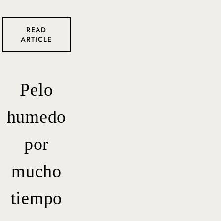
READ
ARTICLE
Pelo
humedo
por
mucho
tiempo