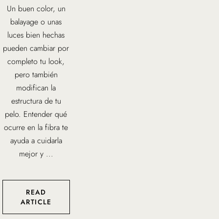
Un buen color, un
balayage o unas
luces bien hechas
pueden cambiar por
completo tu look,
pero también
modifican la
estructura de tu
pelo. Entender qué
ocurre en la fibra te
ayuda a cuidarla
mejor y ...
READ
ARTICLE