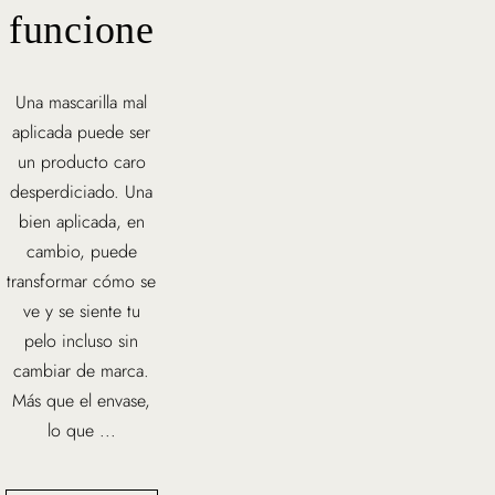
funcione
Una mascarilla mal
aplicada puede ser
un producto caro
desperdiciado. Una
bien aplicada, en
cambio, puede
transformar cómo se
ve y se siente tu
pelo incluso sin
cambiar de marca.
Más que el envase,
lo que ...