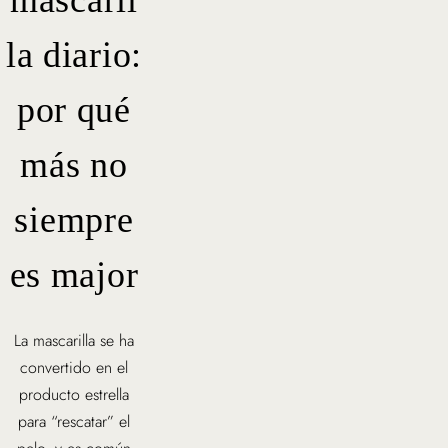
mascaril
la diario:
por qué
más no
siempre
es major
La mascarilla se ha
convertido en el
producto estrella
para “rescatar” el