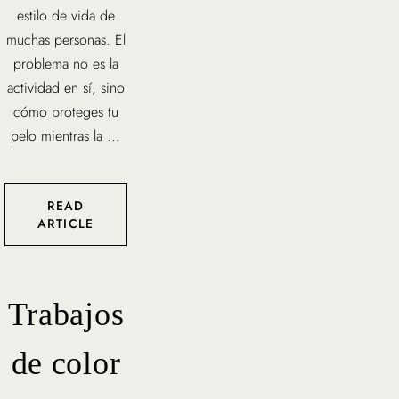
estilo de vida de
muchas personas. El
problema no es la
actividad en sí, sino
cómo proteges tu
pelo mientras la ...
READ
ARTICLE
Trabajos
de color