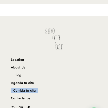
Location
About Us
Blog
Agenda tu cita
Cambia tu cita
Contáctanos