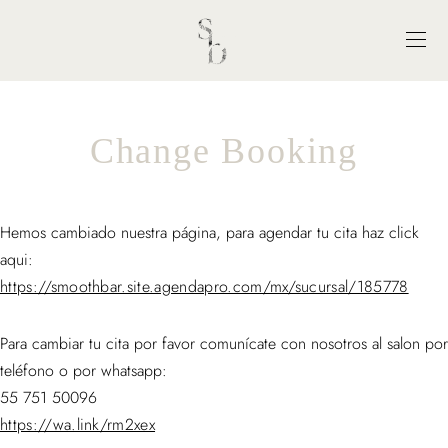
Change Booking
Hemos cambiado nuestra página, para agendar tu cita haz click
aqui:
https://smoothbar.site.agendapro.com/mx/sucursal/185778
Para cambiar tu cita por favor comunícate con nosotros al salon por
teléfono o por whatsapp:
55 751 50096
https://wa.link/rm2xex