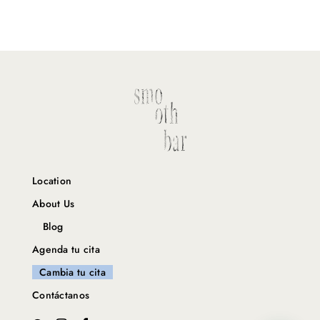
Location
About Us
Blog
Agenda tu cita
Cambia tu cita
Contáctanos