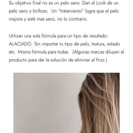
Su objetivo final no es un pelo sano. Dan el Look de un
pelo sano y brilloso.
Un “tratamiento” logra que el pelo
mejore y esté mas sano, no lo contrario.
Utilizan una sola fórmula para un tipo de resultado:
ALACIADO. Sin importar tu tipo de pelo, textura, estado
etc. Misma fórmula para todas.
(Algunas marcas diluyen el
producto para dar la solución de eliminar el frizz.)