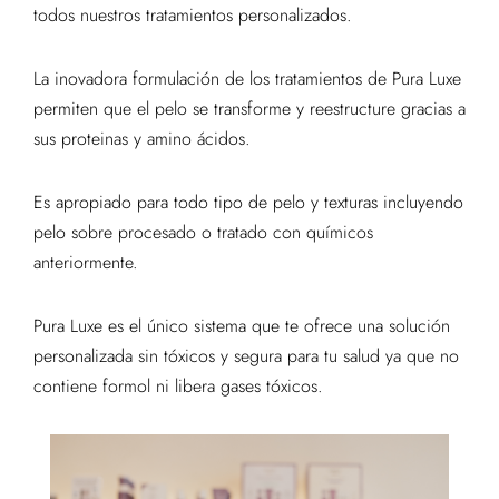
todos nuestros tratamientos personalizados.
La inovadora formulación de los tratamientos de Pura Luxe
permiten que el pelo se transforme y reestructure gracias a
sus proteinas y amino ácidos.
Es apropiado para todo tipo de pelo y texturas incluyendo
pelo sobre procesado o tratado con químicos
anteriormente.
Pura Luxe es el único sistema que te ofrece una solución
personalizada sin tóxicos y segura para tu salud ya que no
contiene formol ni libera gases tóxicos.