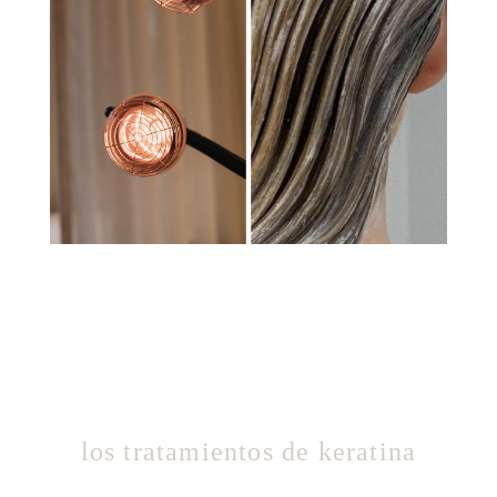
los tratamientos de keratina