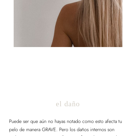
el daño
Puede ser que aún no hayas notado como esto afecta tu
pelo de manera GRAVE. Pero los daños internos son