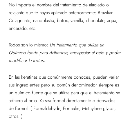
No importa el nombre del tratamiento de alaciado o
relajante que te hayas aplicado anteriormente: Brazilian,
Colagenato, nanoplastia, botox, vainilla, chocolate, aqua,
encerado, etc.
Todos son lo mismo:
Un tratamiento que utiliza un
Químico fuerte para Adherirse, encapsular al pelo y poder
modificar la textura.
En las keratinas que comúnmente conoces, pueden variar
sus ingredientes pero su común denominador siempre es
un químico fuerte que se utiliza para que el tratamiento se
adhiera al pelo. Ya sea formol directamente o derivados
de formol. ( Formaldehyde, Formalin, Methylene glycol,
otros. )