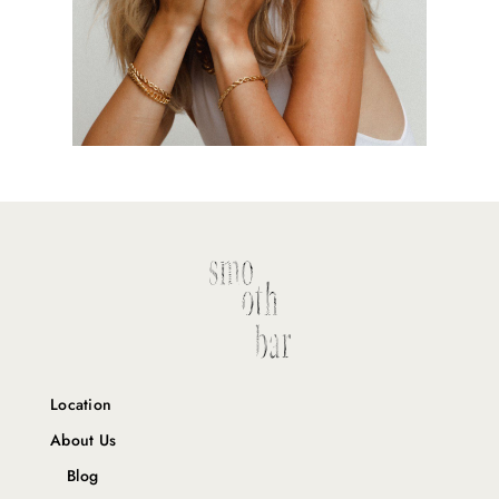
Location
About Us
Blog