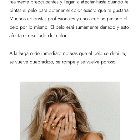
realmente preocupantes y llegan a afectar hasta cuando te
pintas el pelo para obtener el color exacto que te gustaría.
Muchos coloristas profesionales ya no aceptan pintarte el
pelo por lo mismo. El pelo está sumamente dañado y esto
afecta el resultado del color.
A la larga o de inmediato notarás que el pelo se debilita,
se vuelve quebradizo, se rompe y se vuelve poroso.