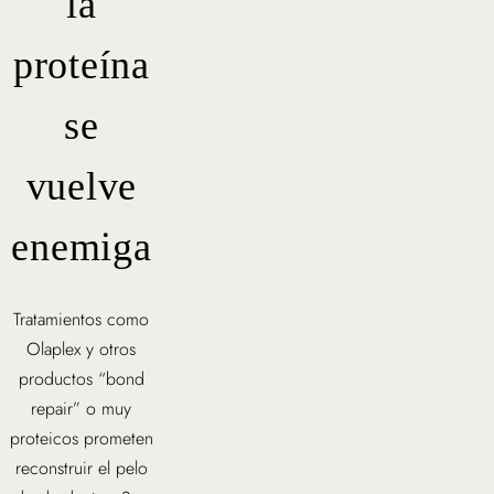
la
proteína
se
vuelve
enemiga
Tratamientos como
Olaplex y otros
productos “bond
repair” o muy
proteicos prometen
reconstruir el pelo