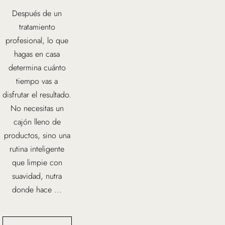
Después de un
tratamiento
profesional, lo que
hagas en casa
determina cuánto
tiempo vas a
disfrutar el resultado.
No necesitas un
cajón lleno de
productos, sino una
rutina inteligente
que limpie con
suavidad, nutra
donde hace ...