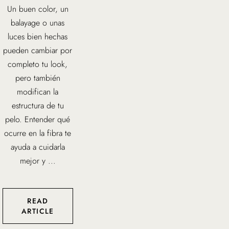
Un buen color, un
balayage o unas
luces bien hechas
pueden cambiar por
completo tu look,
pero también
modifican la
estructura de tu
pelo. Entender qué
ocurre en la fibra te
ayuda a cuidarla
mejor y ...
READ
ARTICLE