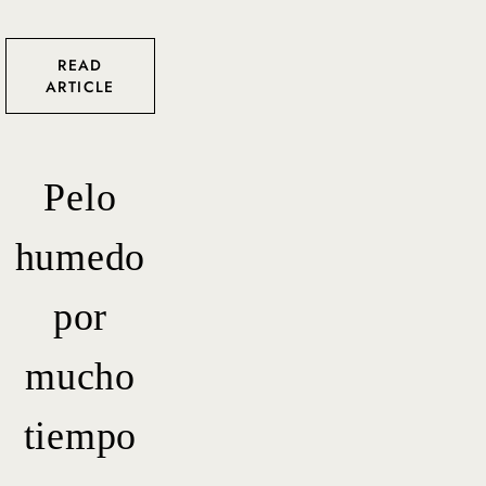
READ
ARTICLE
Pelo
humedo
por
mucho
tiempo