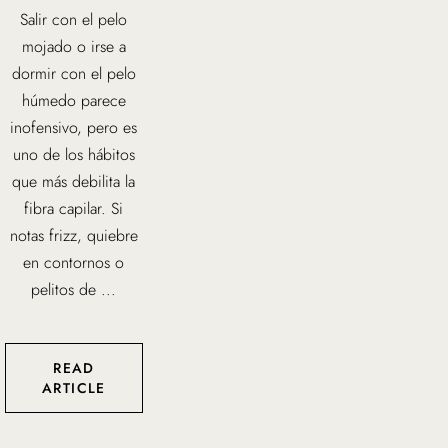
Salir con el pelo
mojado o irse a
dormir con el pelo
húmedo parece
inofensivo, pero es
uno de los hábitos
que más debilita la
fibra capilar. Si
notas frizz, quiebre
en contornos o
pelitos de ...
READ
ARTICLE