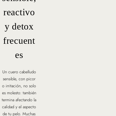
reactivo
y detox
frecuent
es
Un cuero cabelludo
sensible, con picor
o irritación, no solo
es molesto: también
termina afectando la
calidad y el aspecto
de tu pelo. Muchas