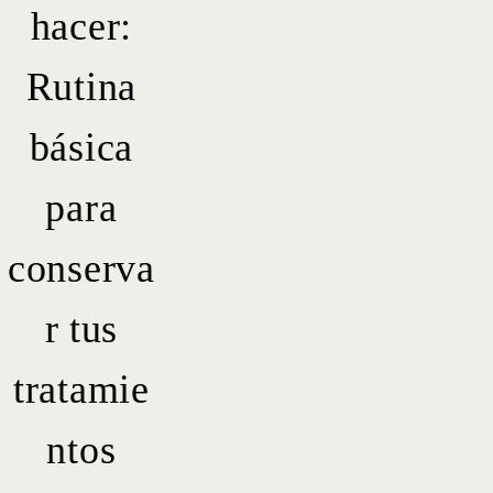
hacer:
Rutina
básica
para
conserva
r tus
tratamie
ntos