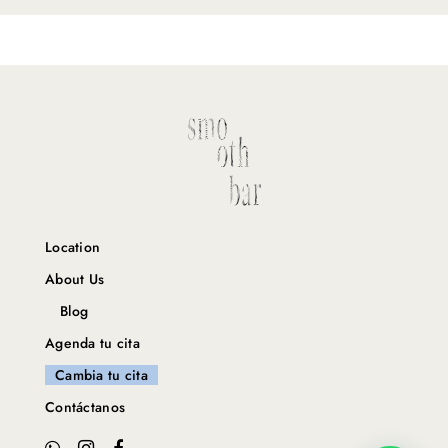
Location
About Us
Blog
Agenda tu cita
Cambia tu cita
Contáctanos