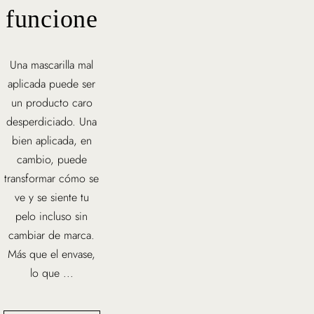
funcione
Una mascarilla mal
aplicada puede ser
un producto caro
desperdiciado. Una
bien aplicada, en
cambio, puede
transformar cómo se
ve y se siente tu
pelo incluso sin
cambiar de marca.
Más que el envase,
lo que ...