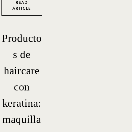
READ
ARTICLE
Producto
s de
haircare
con
keratina:
maquilla