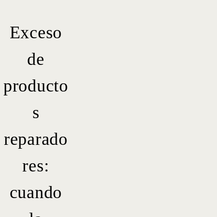
Exceso
de
producto
s
reparado
res:
cuando