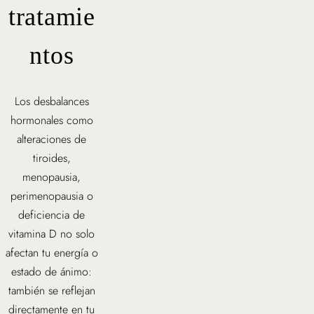
tratamie
ntos
Los desbalances
hormonales como
alteraciones de
tiroides,
menopausia,
perimenopausia o
deficiencia de
vitamina D no solo
afectan tu energía o
estado de ánimo:
también se reflejan
directamente en tu