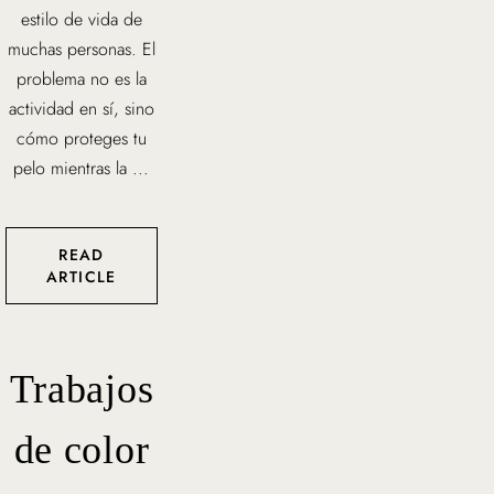
estilo de vida de
muchas personas. El
problema no es la
actividad en sí, sino
cómo proteges tu
pelo mientras la ...
READ
ARTICLE
Trabajos
de color