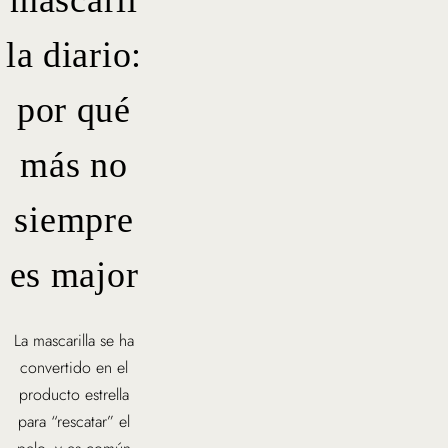
mascaril
la diario:
por qué
más no
siempre
es major
La mascarilla se ha
convertido en el
producto estrella
para “rescatar” el