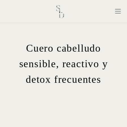
Cuero cabelludo
sensible, reactivo y
detox frecuentes