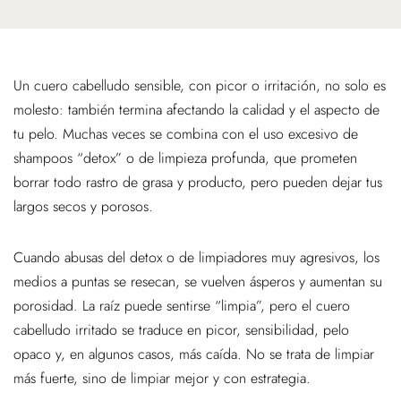
Un cuero cabelludo sensible, con picor o irritación, no solo es
molesto: también termina afectando la calidad y el aspecto de
tu pelo. Muchas veces se combina con el uso excesivo de
shampoos “detox” o de limpieza profunda, que prometen
borrar todo rastro de grasa y producto, pero pueden dejar tus
largos secos y porosos.
Cuando abusas del detox o de limpiadores muy agresivos, los
medios a puntas se resecan, se vuelven ásperos y aumentan su
porosidad. La raíz puede sentirse “limpia”, pero el cuero
cabelludo irritado se traduce en picor, sensibilidad, pelo
opaco y, en algunos casos, más caída. No se trata de limpiar
más fuerte, sino de limpiar mejor y con estrategia.