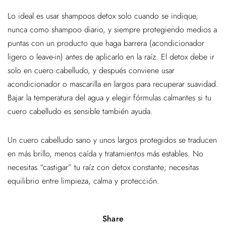
Lo ideal es usar shampoos detox solo cuando se indique,
nunca como shampoo diario, y siempre protegiendo medios a
puntas con un producto que haga barrera (acondicionador
ligero o leave-in) antes de aplicarlo en la raíz. El detox debe ir
solo en cuero cabelludo, y después conviene usar
acondicionador o mascarilla en largos para recuperar suavidad.
Bajar la temperatura del agua y elegir fórmulas calmantes si tu
cuero cabelludo es sensible también ayuda.
Un cuero cabelludo sano y unos largos protegidos se traducen
en más brillo, menos caída y tratamientos más estables. No
necesitas “castigar” tu raíz con detox constante; necesitas
equilibrio entre limpieza, calma y protección.
Share